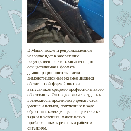
В Мишкинском агропромышленном
колледже идет к завершению
государственная итоговая аттестация,
осуществляемая в формате
демонстрационного экзамена.
Демонстрационный экзамен является
обязательной формой оценки
выпускников среднего профессионального
образования. Он предоставляет студентам
возможность продемонстрировать свои
умения и навыки, полученные в ходе
обучения в колледже, решая практические
задачи в условиях, максимально
приближенных к реальным рабочим
ситуациям.