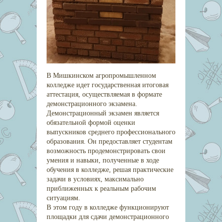
В Мишкинском агропромышленном
колледже идет государственная итоговая
аттестация, осуществляемая в формате
демонстрационного экзамена.
Демонстрационный экзамен является
обязательной формой оценки
выпускников среднего профессионального
образования. Он предоставляет студентам
возможность продемонстрировать свои
умения и навыки, полученные в ходе
обучения в колледже, решая практические
задачи в условиях, максимально
приближенных к реальным рабочим
ситуациям.
В этом году в колледже функционируют
площадки для сдачи демонстрационного