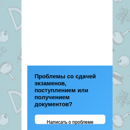
Проблемы со сдачей
экзаменов,
поступлением или
получением
документов?
Написать о проблеме