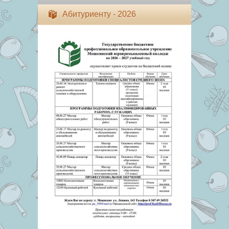
Абитуриенту - 2026