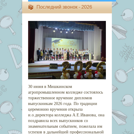
Последний звонок - 2026
30 июня в Мишкинском
агропромышленном колледже состоялось
торжественное вручение дипломов
выпускникам 2026 года. По традиции
церемонию вручения открыла
и.о.директора колледжа А.Е.Иванова, она
поздравила всех выпускников со
знаменательным событием, пожелала им
успехов в дальнейшей профессиональной