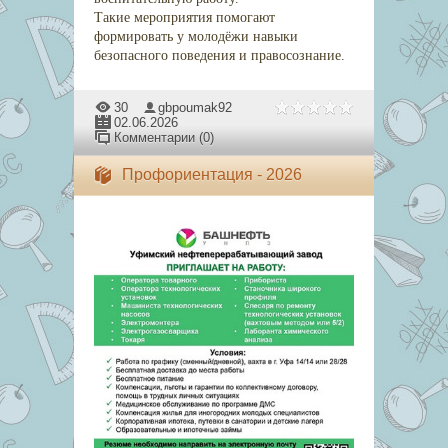
Такие мероприятия помогают
формировать у молодёжи навыки
безопасного поведения и правосознание.
30
gbpoumak92
02.06.2026
Комментарии (0)
Профориентация - 2026