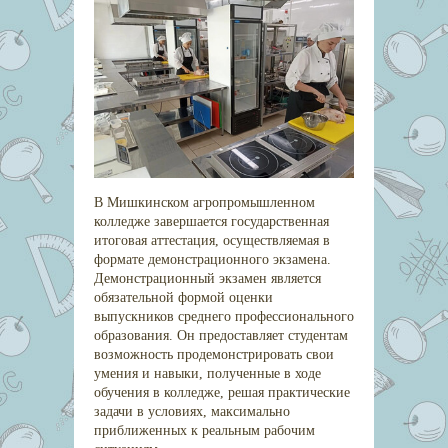
В Мишкинском агропромышленном
колледже завершается государственная
итоговая аттестация, осуществляемая в
формате демонстрационного экзамена.
Демонстрационный экзамен является
обязательной формой оценки
выпускников среднего профессионального
образования. Он предоставляет студентам
возможность продемонстрировать свои
умения и навыки, полученные в ходе
обучения в колледже, решая практические
задачи в условиях, максимально
приближенных к реальным рабочим