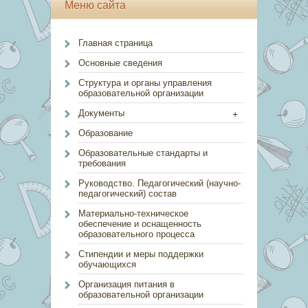
Меню сайта
Главная страница
Основные сведения
Структура и органы управления
образовательной организации
Документы
+
Образование
Образовательные стандарты и
требования
Руководство. Педагогический (научно-
педагогический) состав
Материально-техническое
обеспечение и оснащенность
образовательного процесса
Стипендии и меры поддержки
обучающихся
Организация питания в
образовательной организации