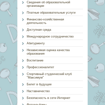
Сведения об образовательной
организации
Платные образовательные услуги
Финансово-хозяйственная
деятельность
Доступная среда
Международное сотрудничество
Абитуриенту
Независимая оценка качества
образования
Воспитание
Профессионалитет
Спортивный студенческий клуб
"Максимум"
Билет в будущее
Наставничество
Безопасность в сети Интернет
Фотоальбомы