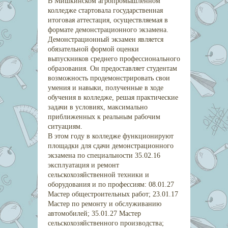
В Мишкинском агропромышленном
колледже стартовала государственная
итоговая аттестация, осуществляемая в
формате демонстрационного экзамена.
Демонстрационный экзамен является
обязательной формой оценки
выпускников среднего профессионального
образования. Он предоставляет студентам
возможность продемонстрировать свои
умения и навыки, полученные в ходе
обучения в колледже, решая практические
задачи в условиях, максимально
приближенных к реальным рабочим
ситуациям.
В этом году в колледже функционируют
площадки для сдачи демонстрационного
экзамена по специальности 35.02.16
эксплуатация и ремонт
сельскохозяйственной техники и
оборудования и по профессиям: 08.01.27
Мастер общестроительных работ; 23.01.17
Мастер по ремонту и обслуживанию
автомобилей; 35.01.27 Мастер
сельскохозяйственного производства;