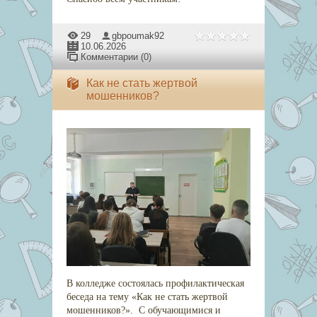
29
gbpoumak92
10.06.2026
Комментарии (0)
Как не стать жертвой
мошенников?
В колледже состоялась профилактическая
беседа на тему «Как не стать жертвой
мошенников?». С обучающимися и